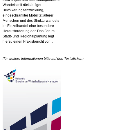
Wandels mit rückläufiger
Bevölkerungsentwicklung,
eingeschränkter Mobilität älterer
Menschen und des Strukturwandels
im Einzelhandel eine besondere
Herausforderung dar. Das Forum
Stadt- und Regionalplanung legt
hierzu einen Praxisbericht vor ...
(für weitere Informationen bitte auf den Text klicken)